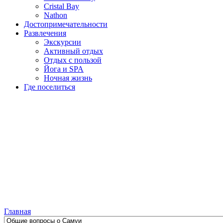
Cristal Bay
Nathon
Достопримечательности
Развлечения
Экскурсии
Активный отдых
Отдых с пользой
Йога и SPA
Ночная жизнь
Где поселиться
Главная