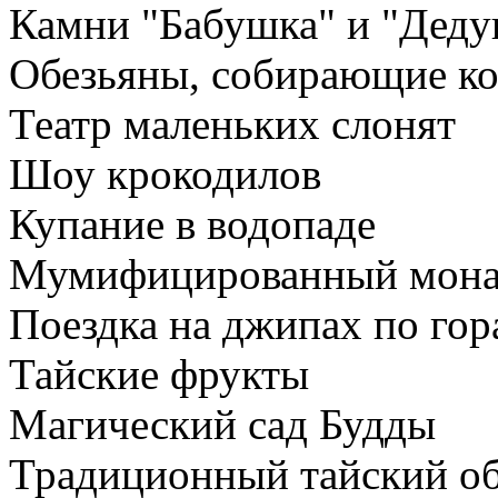
Камни "Бабушка" и "Деду
Обезьяны, собирающие к
Театр маленьких слонят
Шоу крокодилов
Купание в водопаде
Мумифицированный мон
Поездка на джипах по гор
Тайские фрукты
Магический сад Будды
Традиционный тайский о