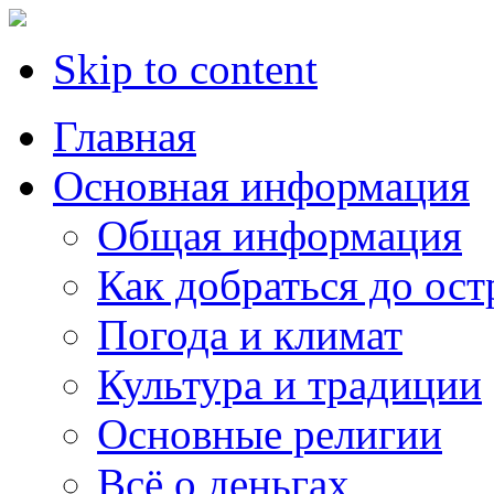
Skip to content
Главная
Основная информация
Oбщая информация
Как добраться до ост
Погода и климат
Культура и традиции
Основные религии
Всё о деньгах