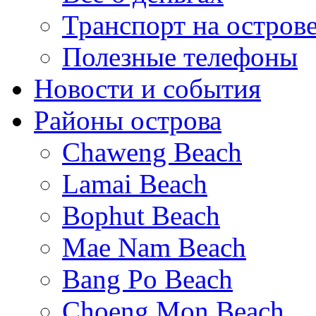
Транспорт на остров
Полезные телефоны
Новости и события
Районы острова
Chaweng Beach
Lamai Beach
Bophut Beach
Mae Nam Beach
Bang Po Beach
Choeng Mon Beach