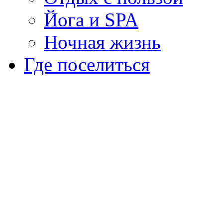
Йога и SPA
Ночная жизнь
Где поселиться