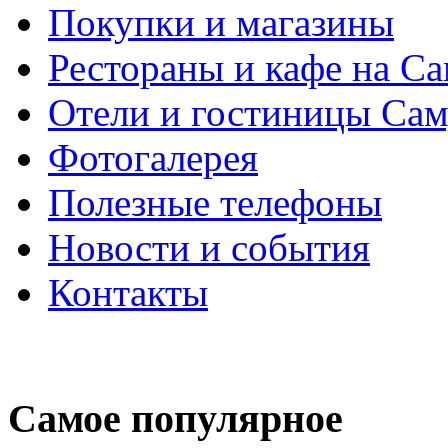
Покупки и магазины
Рестораны и кафе на С
Отели и гостиницы Са
Фотогалерея
Полезные телефоны
Новости и события
Контакты
Самое популярное