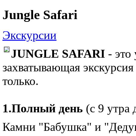
Jungle Safari
Экскурсии
JUNGLE SAFARI
- это
захватывающая экскурсия
только.
1.Полный день
(с 9 утра 
Камни "Бабушка" и "Деду