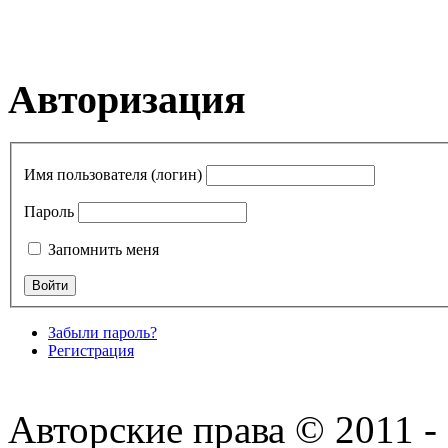
Авторизация
Имя пользователя (логин)
Пароль
Запомнить меня
Забыли пароль?
Регистрация
Авторские права © 2011 - 