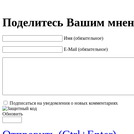
Поделитесь Вашим мнени
Имя (обязательное)
E-Mail (обязательное)
Подписаться на уведомления о новых комментариях
Обновить