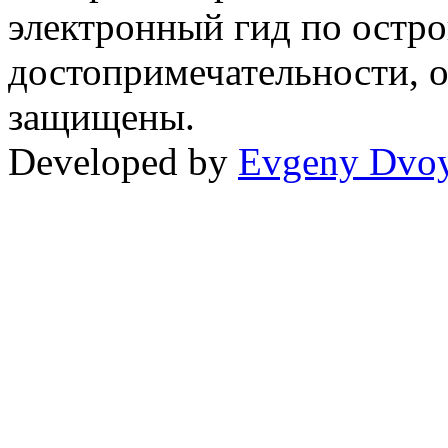
электронный гид по остро
достопримечательности, о
защищены.
Developed by
Evgeny Dvoy