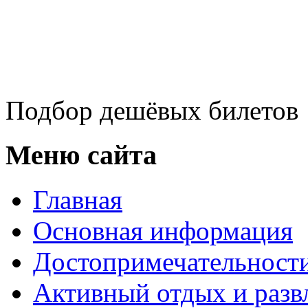
Подбор дешёвых билетов
Меню сайта
Главная
Основная информация
Достопримечательност
Активный отдых и разв