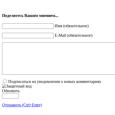
Поделитесь Вашим мнением...
Имя (обязательное)
E-Mail (обязательное)
Подписаться на уведомления о новых комментариях
Обновить
Отправить (Ctrl+Enter)