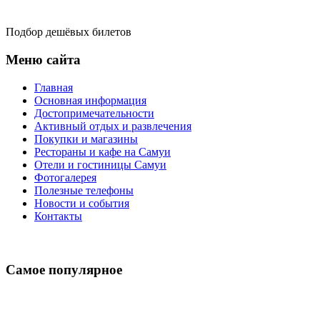
Подбор дешёвых билетов
Меню сайта
Главная
Основная информация
Достопримечательности
Активный отдых и развлечения
Покупки и магазины
Рестораны и кафе на Самуи
Отели и гостиницы Самуи
Фотогалерея
Полезные телефоны
Новости и события
Контакты
Самое популярное