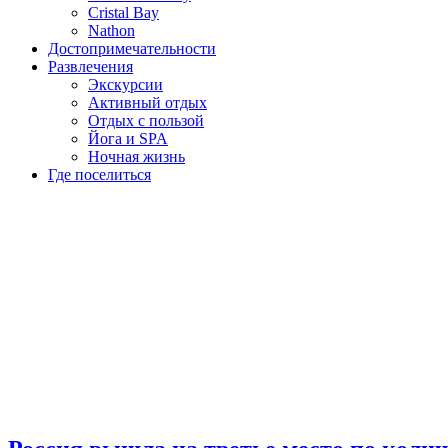
Cristal Bay
Nathon
Достопримечательности
Развлечения
Экскурсии
Активный отдых
Отдых с пользой
Йога и SPA
Ночная жизнь
Где поселиться