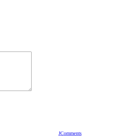
JComments